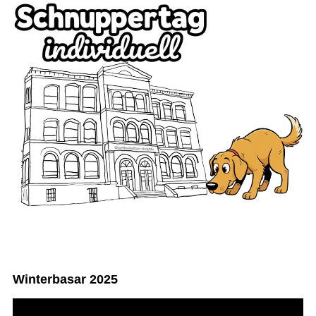
Winterbasar 2025