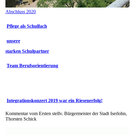
Abschluss 2020
Pflege als Schulfach
unsere
starken
Schulpartner
Team Berufsorientierung
Integrationskonzert 2019 war ein Riesenerfolg!
Kommentar vom Ersten stellv. Bürgermeister der Stadt Iserlohn,
Thorsten Schick