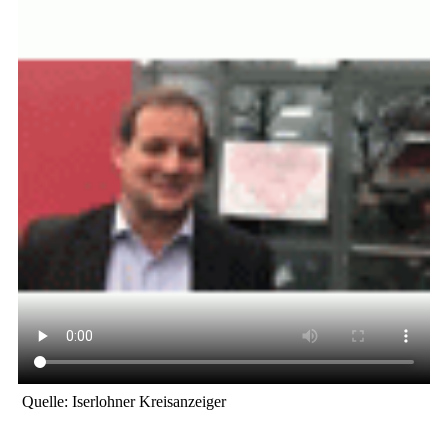
Quelle: Iserlohner Kreisanzeiger