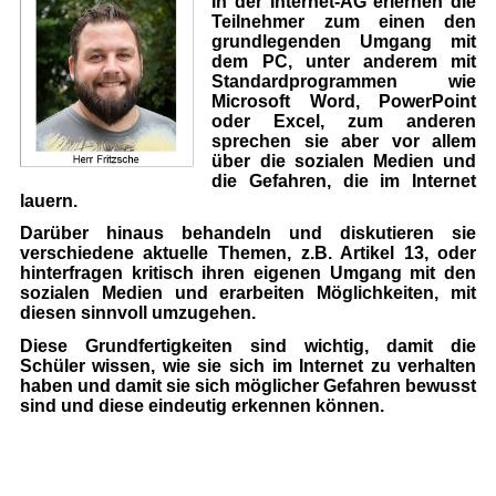
In der Internet-AG erlernen die
Teilnehmer zum einen den
grundlegenden Umgang mit
dem PC, unter anderem mit
Standardprogrammen wie
Microsoft Word, PowerPoint
oder Excel, zum anderen
sprechen sie aber vor allem
über die sozialen Medien und
die Gefahren, die im Internet
lauern.
Darüber hinaus behandeln und diskutieren sie
verschiedene aktuelle Themen, z.B. Artikel 13, oder
hinterfragen kritisch ihren eigenen Umgang mit den
sozialen Medien und erarbeiten Möglichkeiten, mit
diesen sinnvoll umzugehen.
Diese Grundfertigkeiten sind wichtig, damit die
Schüler wissen, wie sie sich im Internet zu verhalten
haben und damit sie sich möglicher Gefahren bewusst
sind und diese eindeutig erkennen können.