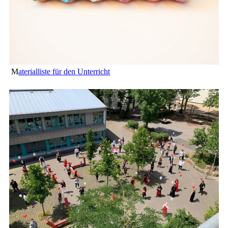
M
aterialliste für den Unterricht