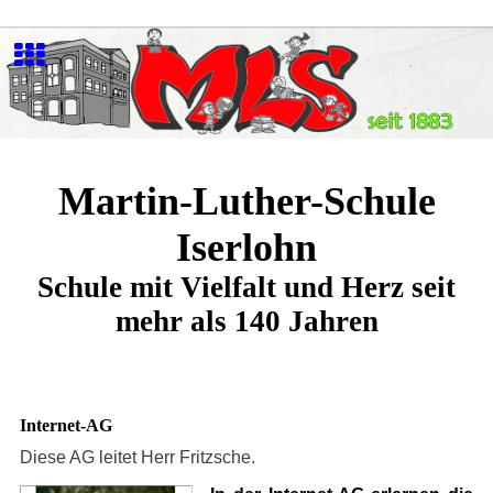
Martin-Luther-Schule
Iserlohn
Schule mit Vielfalt und Herz seit
mehr als 140 Jahren
Internet-AG
Diese AG leitet Herr Fritzsche.