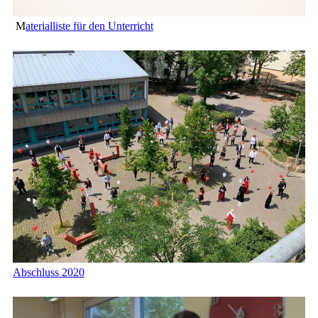
M
aterialliste für den Unterricht
Abschluss 2020