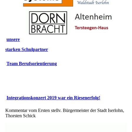
unsere
starken
Schulpartner
Team Berufsorientierung
Integrationskonzert 2019 war ein Riesenerfolg!
Kommentar vom Ersten stellv. Bürgermeister der Stadt Iserlohn,
Thorsten Schick