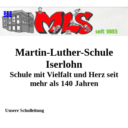
Martin-Luther-Schule
Iserlohn
Schule mit Vielfalt und Herz seit
mehr als 140 Jahren
Unsere Schulleitung