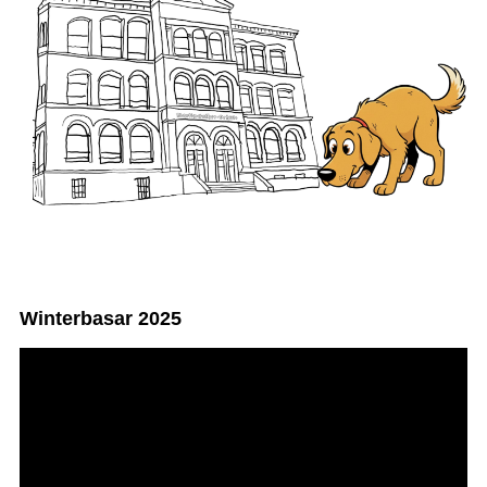
Winterbasar 2025