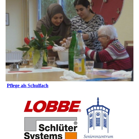
Pflege als Schulfach