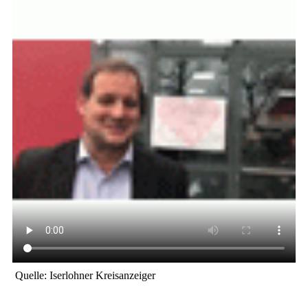
Quelle: Iserlohner Kreisanzeiger