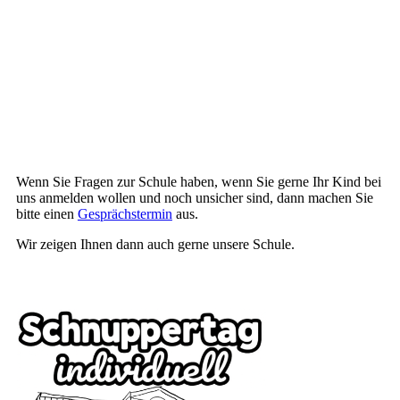
Frau Bonner_Text
Wenn Sie Fragen zur Schule haben, wenn Sie gerne Ihr Kind bei
uns anmelden wollen und noch unsicher sind, dann machen Sie
bitte einen
Gesprächstermin
aus.
Wir zeigen Ihnen dann auch gerne unsere Schule.