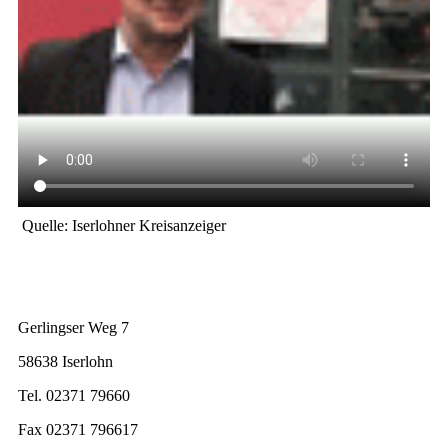
Quelle: Iserlohner Kreisanzeiger
Gerlingser Weg 7
58638 Iserlohn
Tel. 02371 79660
Fax 02371 796617