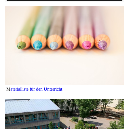
M
aterialliste für den Unterricht