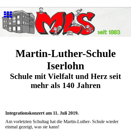
Martin-Luther-Schule
Iserlohn
Schule mit Vielfalt und Herz seit
mehr als 140 Jahren
Integrationskonzert am 11. Juli 2019.
Am vorletzten Schultag hat die Martin-Luther- Schule wieder
einmal gezeigt, was sie kann!