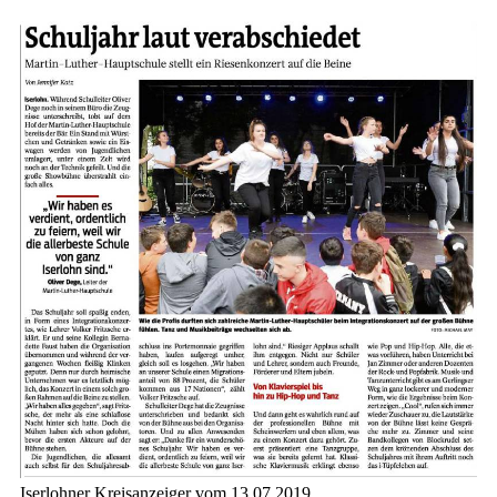
Iserlohner Kreisanzeiger vom 13.07.2019