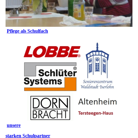
Pflege als Schulfach
unsere
starken
Schulpartner