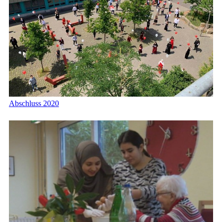
Abschluss 2020