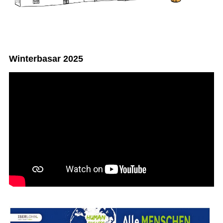
Winterbasar 2025