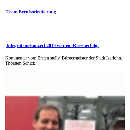
Team Berufsorientierung
Integrationskonzert 2019 war ein Riesenerfolg!
Kommentar vom Ersten stellv. Bürgermeister der Stadt Iserlohn,
Thorsten Schick