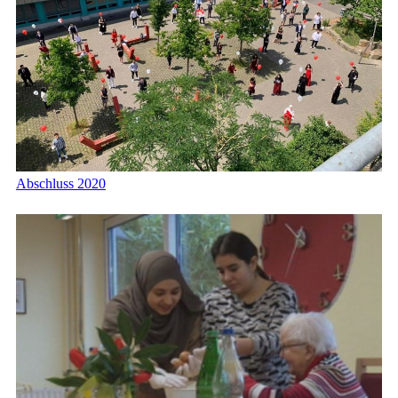
Abschluss 2020