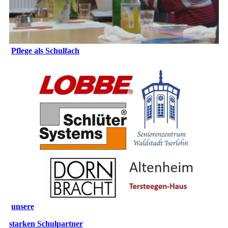
Pflege als Schulfach
unsere
starken
Schulpartner