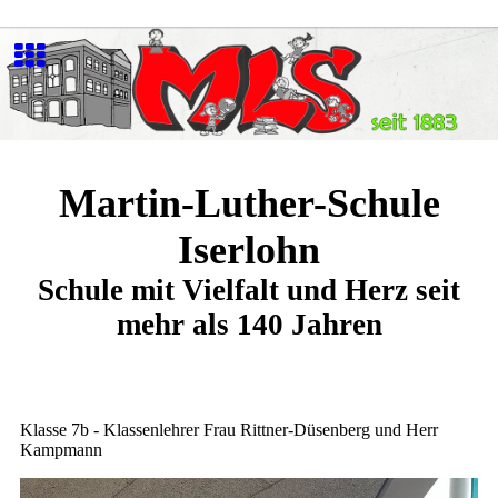
Martin-Luther-Schule
Iserlohn
Schule mit Vielfalt und Herz seit
mehr als 140 Jahren
Klasse 7b - Klassenlehrer Frau Rittner-Düsenberg und Herr
Kampmann