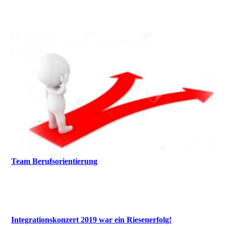
Team Berufsorientierung
Integrationskonzert 2019 war ein Riesenerfolg!