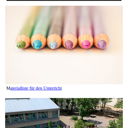
M
aterialliste für den Unterricht