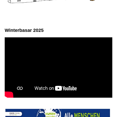
Winterbasar 2025