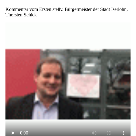
Kommentar vom Ersten stellv. Bürgermeister der Stadt Iserlohn,
Thorsten Schick