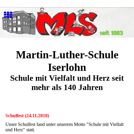
Martin-Luther-Schule
Iserlohn
Schule mit Vielfalt und Herz seit
mehr als 140 Jahren
Schulfest (24.11.2018)
Unser Schulfest fand unter unserem Motto "Schule mit Vielfalt
und Herz" statt.