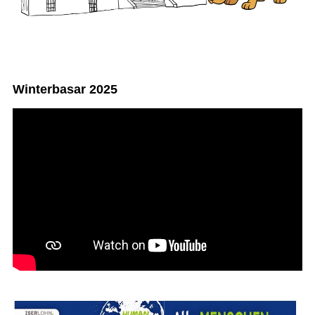
Winterbasar 2025