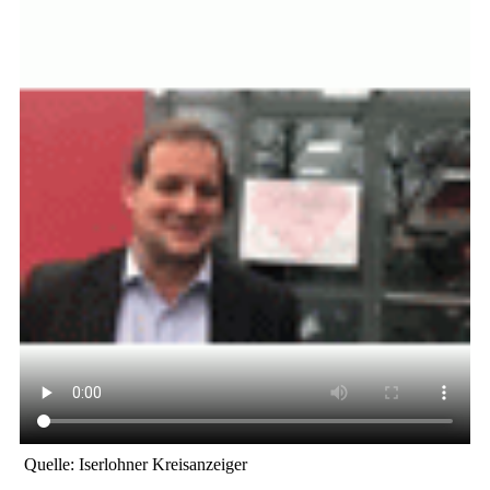
Quelle: Iserlohner Kreisanzeiger