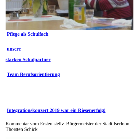
Pflege als Schulfach
unsere
starken
Schulpartner
Team Berufsorientierung
Integrationskonzert 2019 war ein Riesenerfolg!
Kommentar vom Ersten stellv. Bürgermeister der Stadt Iserlohn,
Thorsten Schick