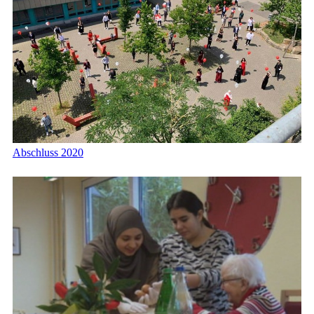
Abschluss 2020