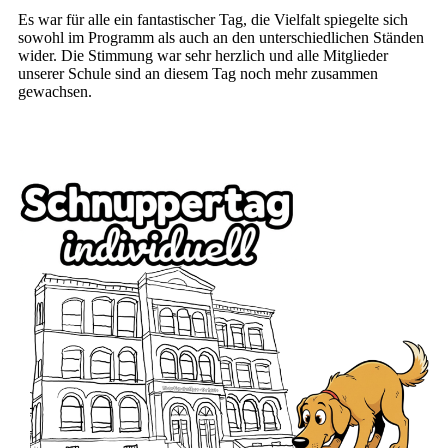
Es war für alle ein fantastischer Tag, die Vielfalt spiegelte sich
sowohl im Programm als auch an den unterschiedlichen Ständen
wider. Die Stimmung war sehr herzlich und alle Mitglieder
unserer Schule sind an diesem Tag noch mehr zusammen
gewachsen.