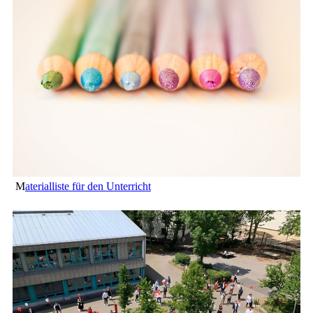
M
aterialliste für den Unterricht