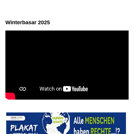
Winterbasar 2025