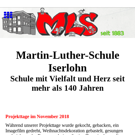
Martin-Luther-Schule
Iserlohn
Schule mit Vielfalt und Herz seit
mehr als 140 Jahren
Projekttage im November 2018
Während unserer Projekttage wurde gekocht, gebacken, ein
Imagefilm gedreht, Weihnachtsdekoration gebastelt, gesungen