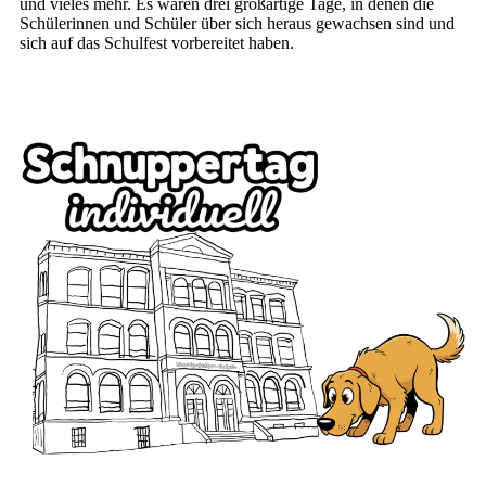
und vieles mehr. Es waren drei großartige Tage, in denen die
Schülerinnen und Schüler über sich heraus gewachsen sind und
sich auf das Schulfest vorbereitet haben.