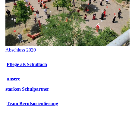
Abschluss 2020
Pflege als Schulfach
unsere
starken
Schulpartner
Team Berufsorientierung