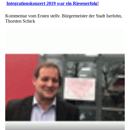
Integrationskonzert 2019 war ein Riesenerfolg!
Kommentar vom Ersten stellv. Bürgermeister der Stadt Iserlohn,
Thorsten Schick