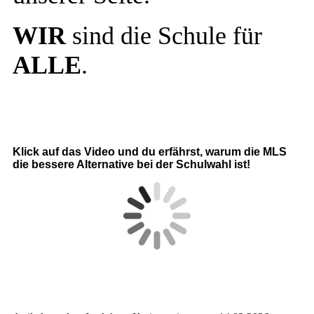
WIR
sind die Schule für
ALLE
.
Klick auf das Video und du erfährst, warum die MLS
die bessere Alternative bei der Schulwahl ist!