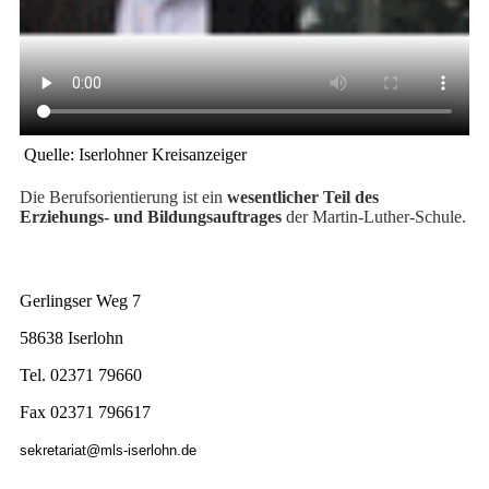
Quelle: Iserlohner Kreisanzeiger
Die Berufsorientierung ist ein
wesentlicher Teil des
Erziehungs- und Bildungsauftrages
der Martin-Luther-Schule.
Gerlingser Weg 7
58638 Iserlohn
Tel. 02371 79660
Fax 02371 796617
sekretariat@mls-iserlohn.de