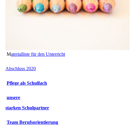
M
aterialliste für den Unterricht
Abschluss 2020
Pflege als Schulfach
unsere
starken
Schulpartner
Team Berufsorientierung