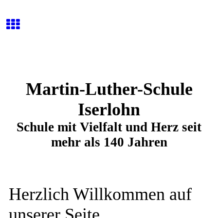
Martin-Luther-Schule
Iserlohn
Schule mit Vielfalt und Herz seit
mehr als 140 Jahren
Herzlich Willkommen auf
unserer Seite.