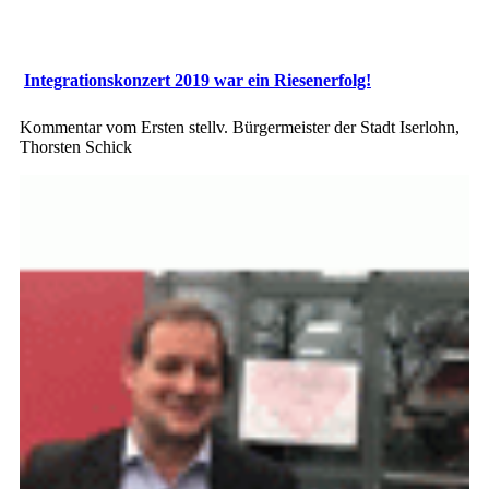
Integrationskonzert 2019 war ein Riesenerfolg!
Kommentar vom Ersten stellv. Bürgermeister der Stadt Iserlohn,
Thorsten Schick